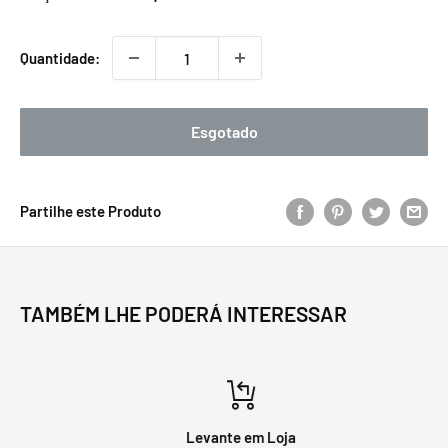
promocional
Quantidade:
Esgotado
Partilhe este Produto
TAMBÉM LHE PODERÁ INTERESSAR
Levante em Loja