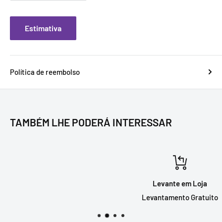
Estimativa
Política de reembolso
TAMBÉM LHE PODERÁ INTERESSAR
Levante em Loja
Levantamento Gratuito