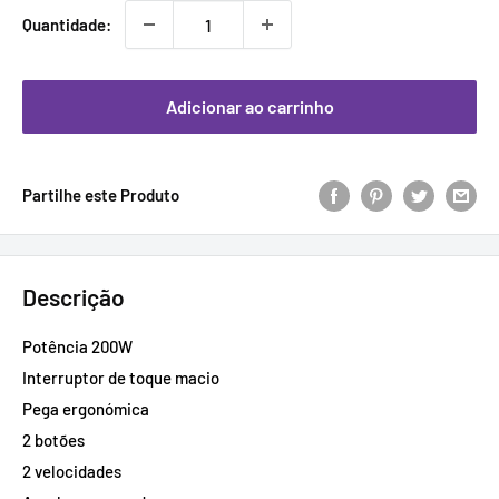
Quantidade:
Adicionar ao carrinho
Partilhe este Produto
Descrição
Potência 200W
Interruptor de toque macio
Pega ergonómica
2 botões
2 velocidades