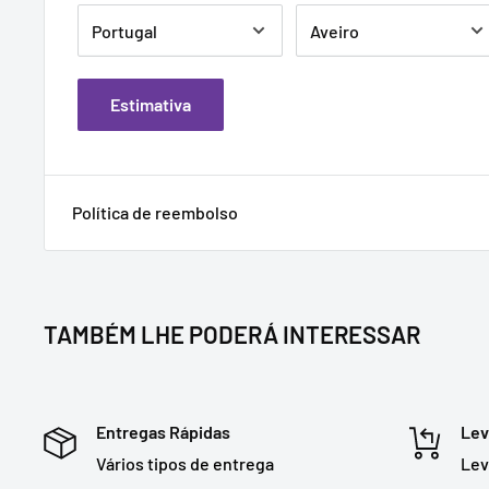
Estimativa
Política de reembolso
TAMBÉM LHE PODERÁ INTERESSAR
Entregas Rápidas
Lev
Vários tipos de entrega
Lev