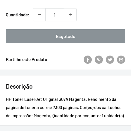
promocional
Quantidade:
Esgotado
Partilhe este Produto
Descrição
HP Toner LaserJet Original 307A Magenta. Rendimento da
página de toner a cores: 7300 páginas, Cor(es) dos cartuchos
de impressão: Magenta, Quantidade por conjunto: 1 unidade(s)