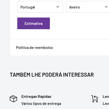
Estimativa
Política de reembolso
TAMBÉM LHE PODERÁ INTERESSAR
Entregas Rápidas
Lev
Vários tipos de entrega
Lev