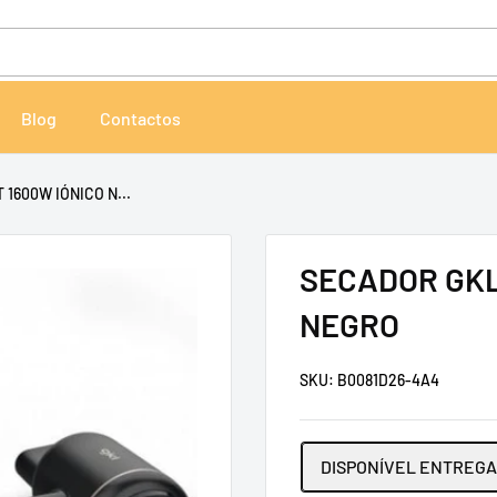
Blog
Contactos
1600W IÓNICO N...
SECADOR GKL
NEGRO
SKU:
B0081D26-4A4
DISPONÍVEL ENTREGA 