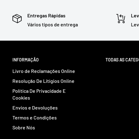
Entregas Rápidas
Lev
Vários tipos de entrega
Lev
INFORMAÇÃO
TODAS AS CATEG
Livro de Reclamações Online
Resolução De Litígios Online
Política De Privacidade E
Cookies
Envios e Devoluções
Termos e Condições
Sobre Nós