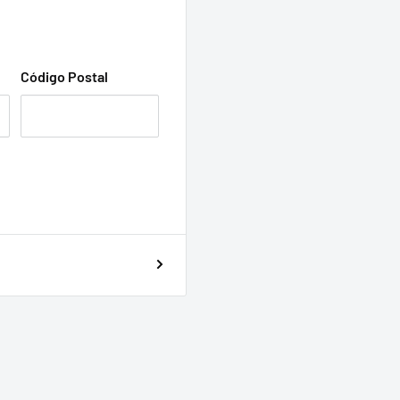
Código Postal