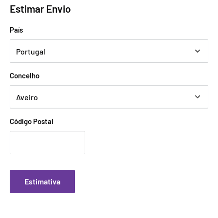
Estimar Envio
País
Concelho
Código Postal
Estimativa