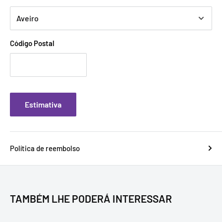
Código Postal
Estimativa
Política de reembolso
TAMBÉM LHE PODERÁ INTERESSAR