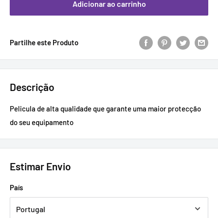
Adicionar ao carrinho
Partilhe este Produto
Descrição
Pelicula de alta qualidade que garante uma maior protecção
do seu equipamento
Estimar Envio
País