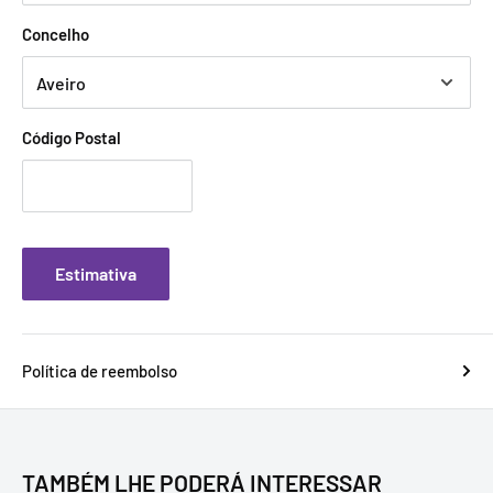
Concelho
Código Postal
Estimativa
Política de reembolso
TAMBÉM LHE PODERÁ INTERESSAR