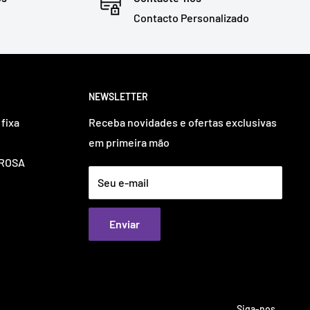
Contacto Personalizado
NEWSLETTER
fixa
Receba novidades e ofertas exclusivas
em primeira mão
OUROSA
Seu e-mail
Enviar
Siga-nos