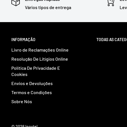
Vários tipos de entrega
Lev
INFORMAÇÃO
TODAS AS CATEG
Livro de Reclamações Online
Resolução De Litígios Online
Política De Privacidade E
Cookies
Envios e Devoluções
Termos e Condições
Sobre Nós
© 2026 Inovtel