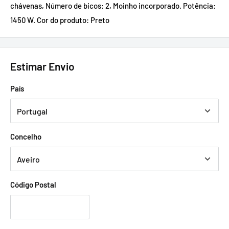
chávenas, Número de bicos: 2, Moinho incorporado. Potência:
1450 W. Cor do produto: Preto
Estimar Envio
País
Concelho
Código Postal