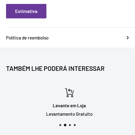
Estimativa
Política de reembolso
TAMBÉM LHE PODERÁ INTERESSAR
Levante em Loja
Levantamento Gratuito