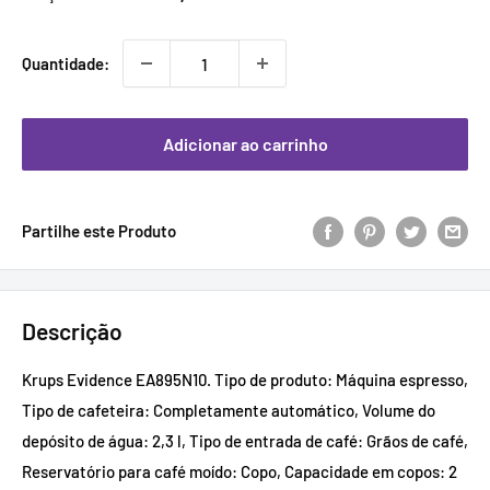
promocional
Quantidade:
Adicionar ao carrinho
Partilhe este Produto
Descrição
Krups Evidence EA895N10. Tipo de produto: Máquina espresso,
Tipo de cafeteira: Completamente automático, Volume do
depósito de água: 2,3 l, Tipo de entrada de café: Grãos de café,
Reservatório para café moído: Copo, Capacidade em copos: 2