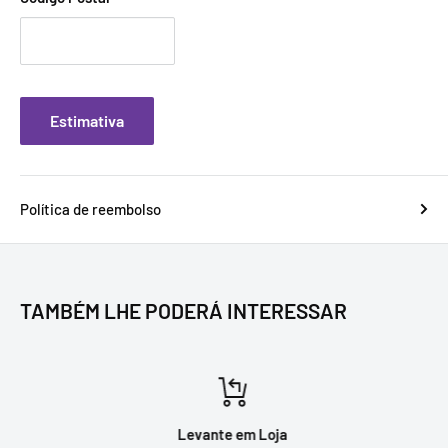
Estimativa
Política de reembolso
TAMBÉM LHE PODERÁ INTERESSAR
Levante em Loja