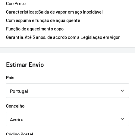
Cor:Preto
Características:Saída de vapor em aço inoxidável
Com espuma e função de água quente
Função de aquecimento copo
Garantia:Até 3 anos, de acordo com a Legislação em vigor
Estimar Envio
País
Concelho
Código Postal