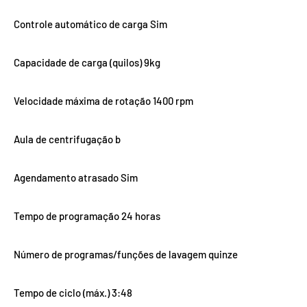
Controle automático de carga Sim
Capacidade de carga (quilos) 9kg
Velocidade máxima de rotação 1400 rpm
Aula de centrifugação b
Agendamento atrasado Sim
Tempo de programação 24 horas
Número de programas/funções de lavagem quinze
Tempo de ciclo (máx.) 3:48