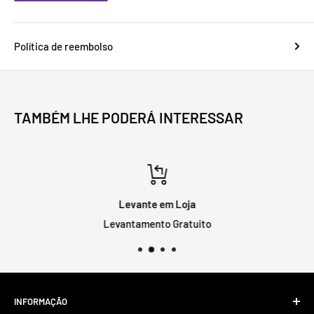
Política de reembolso
TAMBÉM LHE PODERÁ INTERESSAR
Levante em Loja
Levantamento Gratuito
INFORMAÇÃO