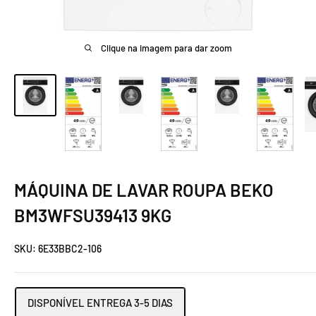
Clique na imagem para dar zoom
MÁQUINA DE LAVAR ROUPA BEKO
BM3WFSU39413 9KG
SKU:
6E33BBC2-106
DISPONÍVEL ENTREGA 3-5 DIAS