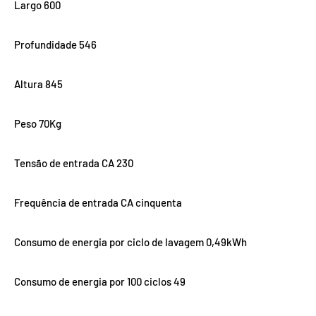
Largo 600
Profundidade 546
Altura 845
Peso 70Kg
Tensão de entrada CA 230
Frequência de entrada CA cinquenta
Consumo de energia por ciclo de lavagem 0,49kWh
Consumo de energia por 100 ciclos 49