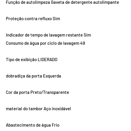
Função de autolimpeza Gaveta de detergente autolimpante
Proteção contra refluxo Sim
Indicador de tempo de lavagem restante Sim
Consumo de água por ciclo de lavagem 49
Tipo de exibição LIDERADO
dobradiça da porta Esquerda
Cor da porta Preto/Transparente
material do tambor Aço inoxidável
Abastecimento de água Frio