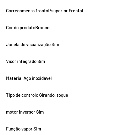
Carregamento frontal/superior.Frontal
Cor do produtoBranco
Janela de visualização Sim
Visor integrado Sim
Material Aço inoxidável
Tipo de controlo Girando, toque
motor inversor Sim
Função vapor Sim