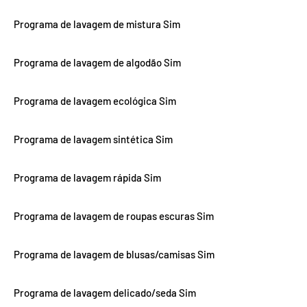
Programa de lavagem de mistura Sim
Programa de lavagem de algodão Sim
Programa de lavagem ecológica Sim
Programa de lavagem sintética Sim
Programa de lavagem rápida Sim
Programa de lavagem de roupas escuras Sim
Programa de lavagem de blusas/camisas Sim
Programa de lavagem delicado/seda Sim