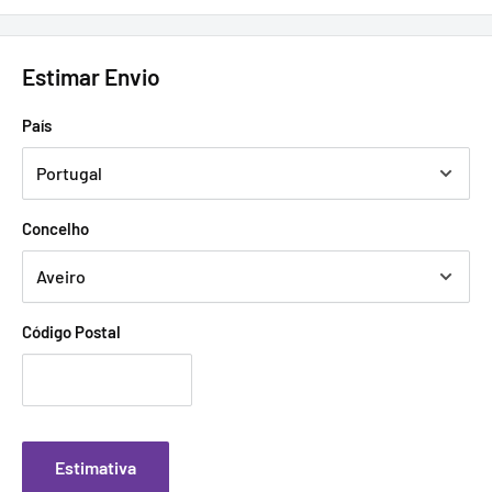
Estimar Envio
País
Concelho
Código Postal
Estimativa