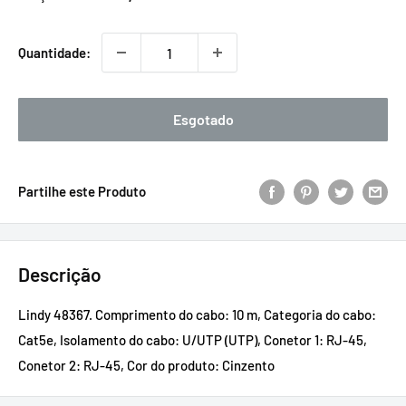
promocional
Quantidade:
Esgotado
Partilhe este Produto
Descrição
Lindy 48367. Comprimento do cabo: 10 m, Categoria do cabo:
Cat5e, Isolamento do cabo: U/UTP (UTP), Conetor 1: RJ-45,
Conetor 2: RJ-45, Cor do produto: Cinzento