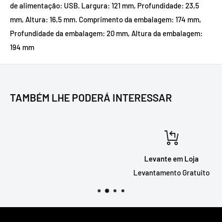
de alimentação: USB. Largura: 121 mm, Profundidade: 23,5
mm, Altura: 16,5 mm. Comprimento da embalagem: 174 mm,
Profundidade da embalagem: 20 mm, Altura da embalagem:
194 mm
TAMBÉM LHE PODERÁ INTERESSAR
Levante em Loja
Levantamento Gratuito