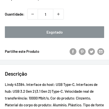
promocional
Quantidade:
Esgotado
Partilhe este Produto
Descrição
Lindy 43384. Interface do host: USB Type-C, Interfaces de
hub: USB 3.2 Gen 2 (3.1 Gen 2) Type-C. Velocidade real de
transferência: 10000 Mbit/s, Cor do produto: Cinzento,
Material do corpo do produto: Alumínio, Plástico. Tipo de fonte