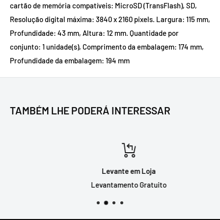
cartão de memória compatíveis: MicroSD (TransFlash), SD,
Resolução digital máxima: 3840 x 2160 pixels. Largura: 115 mm,
Profundidade: 43 mm, Altura: 12 mm. Quantidade por
conjunto: 1 unidade(s), Comprimento da embalagem: 174 mm,
Profundidade da embalagem: 194 mm
TAMBÉM LHE PODERÁ INTERESSAR
Levante em Loja
Levantamento Gratuito