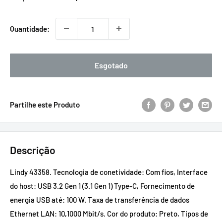
promocional
Quantidade:
Esgotado
Partilhe este Produto
Descrição
Lindy 43358. Tecnologia de conetividade: Com fios, Interface
do host: USB 3.2 Gen 1 (3.1 Gen 1) Type-C, Fornecimento de
energia USB até: 100 W. Taxa de transferência de dados
Ethernet LAN: 10,1000 Mbit/s. Cor do produto: Preto, Tipos de