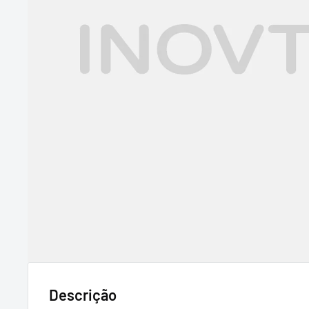
Descrição