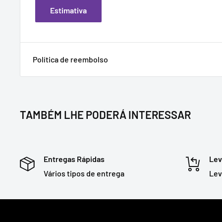
Estimativa
Política de reembolso
TAMBÉM LHE PODERÁ INTERESSAR
Entregas Rápidas
Lev
Vários tipos de entrega
Lev