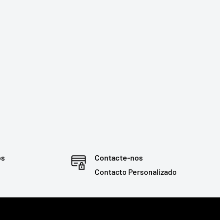
os
Contacte-nos
Contacto Personalizado