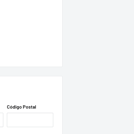
Código Postal