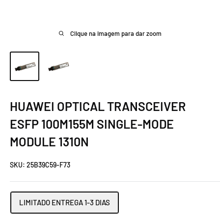
Clique na imagem para dar zoom
HUAWEI OPTICAL TRANSCEIVER
ESFP 100M155M SINGLE-MODE
MODULE 1310N
SKU:
25B39C59-F73
LIMITADO ENTREGA 1-3 DIAS