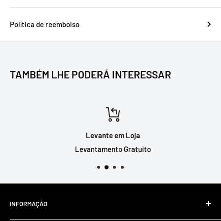
Política de reembolso
TAMBÉM LHE PODERÁ INTERESSAR
Levante em Loja
Levantamento Gratuito
INFORMAÇÃO