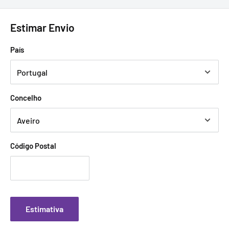
Estimar Envio
País
Concelho
Código Postal
Estimativa