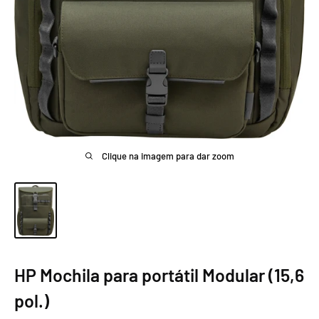
Clique na imagem para dar zoom
HP Mochila para portátil Modular (15,6
pol.)