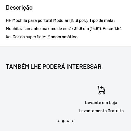
Descrição
HP Mochila para portátil Modular (15,6 pol.). Tipo de mala:
Mochila, Tamanho máximo de ecrã: 39,6 cm (15.6"). Peso: 1,54
kg. Cor da superfície: Monocromático
TAMBÉM LHE PODERÁ INTERESSAR
Levante em Loja
Levantamento Gratuito