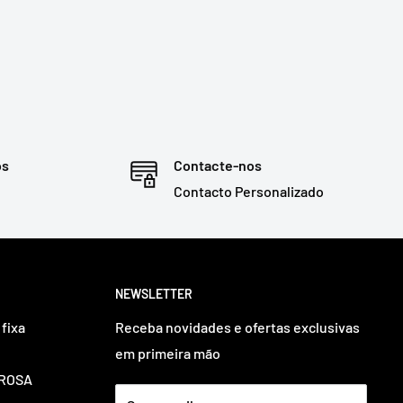
os
Contacte-nos
Contacto Personalizado
NEWSLETTER
fixa
Receba novidades e ofertas exclusivas
em primeira mão
OUROSA