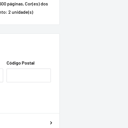
00 páginas, Cor(es) dos
to: 2 unidade(s)
Código Postal