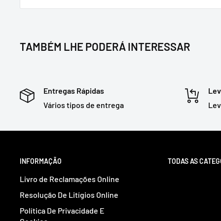
TAMBÉM LHE PODERÁ INTERESSAR
Entregas Rápidas
Lev
Vários tipos de entrega
Lev
INFORMAÇÃO
TODAS AS CATEG
Livro de Reclamações Online
Resolução De Litígios Online
Política De Privacidade E