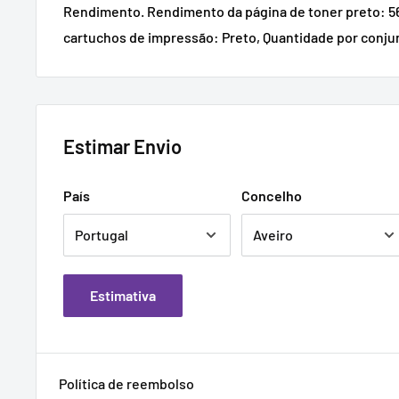
Rendimento. Rendimento da página de toner preto: 56
cartuchos de impressão: Preto, Quantidade por conjun
Estimar Envio
País
Concelho
Estimativa
Política de reembolso