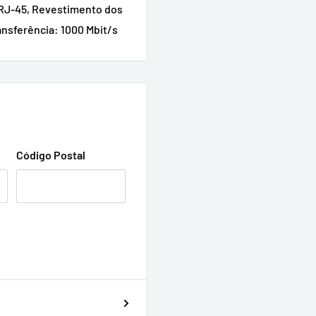
 RJ-45, Revestimento dos
ansferência: 1000 Mbit/s
Código Postal