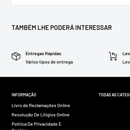
TAMBÉM LHE PODERÁ INTERESSAR
Entregas Rápidas
Lev
Vários tipos de entrega
Lev
INFORMAÇÃO
TODAS AS CATEG
Livro de Reclamações Online
Resolução De Litígios Online
Política De Privacidade E