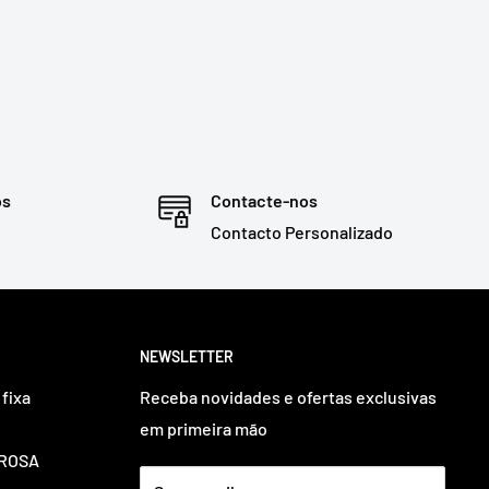
os
Contacte-nos
Contacto Personalizado
NEWSLETTER
fixa
Receba novidades e ofertas exclusivas
em primeira mão
OUROSA