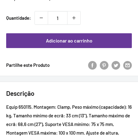
promocional
Quantidade:
Adicionar ao carrinho
Partilhe este Produto
Descrição
Equip 650115. Montagem: Clamp, Peso máximo (capacidade): 16
kg, Tamanho mínimo de ecrã: 33 cm (13"), Tamanho máximo de
ecrã: 68,6 cm (27"), Suporte VESA mínimo: 75 x 75 mm,
Montagem VESA máxima: 100 x 100 mm. Ajuste de altura,