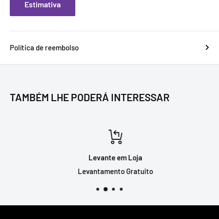
Estimativa
Política de reembolso
TAMBÉM LHE PODERÁ INTERESSAR
Levante em Loja
Levantamento Gratuito