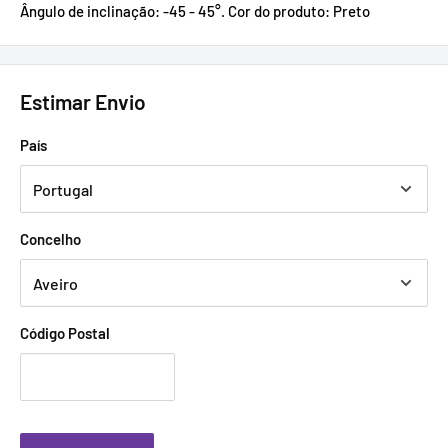
Ângulo de inclinação: -45 - 45°. Cor do produto: Preto
Estimar Envio
País
Concelho
Código Postal