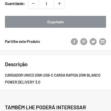
Quantidade:
Esgotado
Partilhe este Produto
Descrição
CARGADOR UNICO 20W USB-C CARGA RAPIDA 20W BLANCO
POWER DELIVERY 3.0
TAMBÉM LHE PODERÁ INTERESSAR