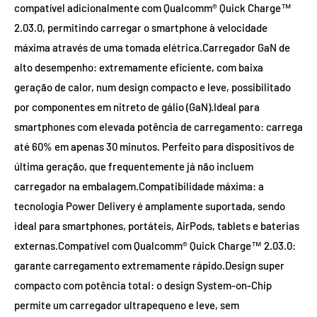
compatível adicionalmente com Qualcomm® Quick Charge™
2.03.0, permitindo carregar o smartphone à velocidade
máxima através de uma tomada elétrica.Carregador GaN de
alto desempenho: extremamente eficiente, com baixa
geração de calor, num design compacto e leve, possibilitado
por componentes em nitreto de gálio (GaN).Ideal para
smartphones com elevada potência de carregamento: carrega
até 60% em apenas 30 minutos. Perfeito para dispositivos de
última geração, que frequentemente já não incluem
carregador na embalagem.Compatibilidade máxima: a
tecnologia Power Delivery é amplamente suportada, sendo
ideal para smartphones, portáteis, AirPods, tablets e baterias
externas.Compatível com Qualcomm® Quick Charge™ 2.03.0:
garante carregamento extremamente rápido.Design super
compacto com potência total: o design System-on-Chip
permite um carregador ultrapequeno e leve, sem