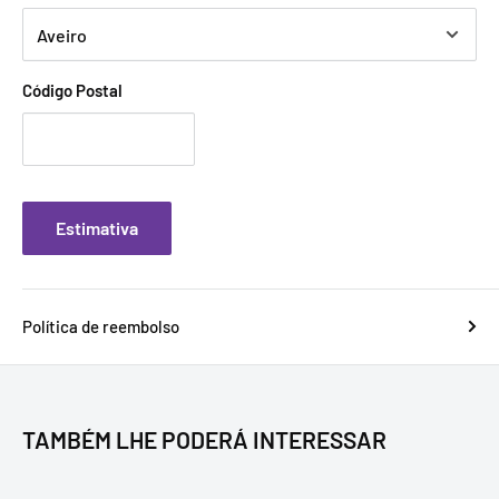
Código Postal
Estimativa
Política de reembolso
TAMBÉM LHE PODERÁ INTERESSAR