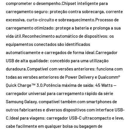
comprometer o desempenho.Chipset inteligente para
carregamento seguro: proteção contra sobrecarga, corrente
excessiva, curto-circuito e sobreaquecimento.Processo de
carregamento otimizado: protege a bateria e prolonga a sua
vida útil.Reconhecimento automático de dispositivos: os
equipamentos conectados são identificados
automaticamente e carregados de forma ideal.Carregador
USB de alta qualidade: concebido para uma utilização
duradoura.Compatível com versões anteriores: funciona com
todas as versões anteriores de Power Delivery e Qualcomm®
Quick Charge™ 3.0.Potência máxima de saída: 45 Watts —
carregador universal para carregamento rápido da série
Samsung Galaxy, compatível também com smartphones de
outros fabricantes e diversos dispositivos com interface USB-
C.Ideal para viagens: carregador USB-C ultracompacto e leve,
cabe facilmente em qualquer bolsa ou bagagem de