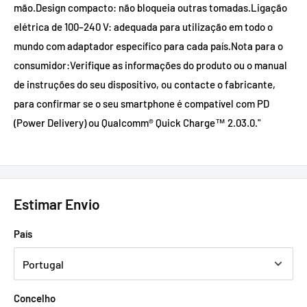
mão.Design compacto: não bloqueia outras tomadas.Ligação
elétrica de 100–240 V: adequada para utilização em todo o
mundo com adaptador específico para cada país.Nota para o
consumidor:Verifique as informações do produto ou o manual
de instruções do seu dispositivo, ou contacte o fabricante,
para confirmar se o seu smartphone é compatível com PD
(Power Delivery) ou Qualcomm® Quick Charge™ 2.03.0."
Estimar Envio
País
Concelho