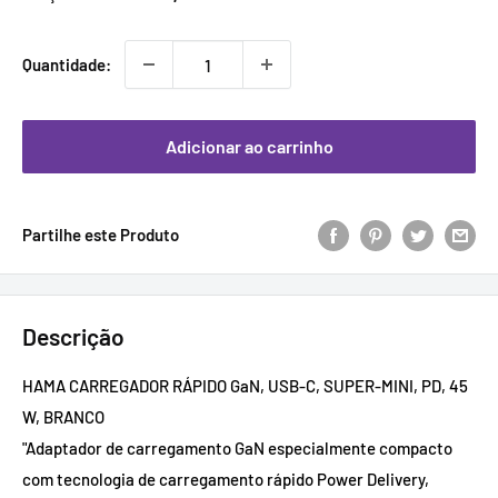
promocional
Quantidade:
Adicionar ao carrinho
Partilhe este Produto
Descrição
HAMA CARREGADOR RÁPIDO GaN, USB-C, SUPER-MINI, PD, 45
W, BRANCO
"Adaptador de carregamento GaN especialmente compacto
com tecnologia de carregamento rápido Power Delivery,