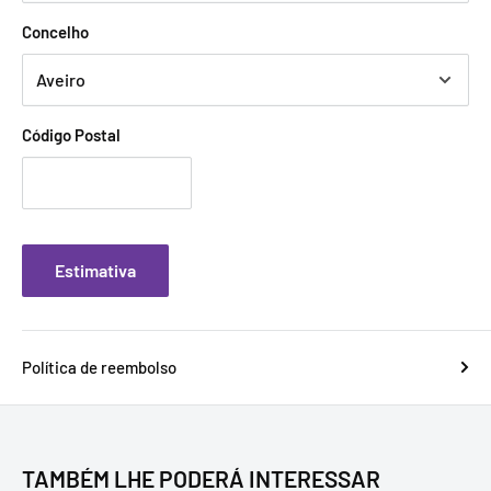
Concelho
Código Postal
Estimativa
Política de reembolso
TAMBÉM LHE PODERÁ INTERESSAR