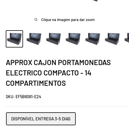
Clique na imagem para dar zoom
APPROX CAJON PORTAMONEDAS
ELECTRICO COMPACTO - 14
COMPARTIMENTOS
SKU:
EF5B6061-E24
DISPONÍVEL ENTREGA 3-5 DIAS