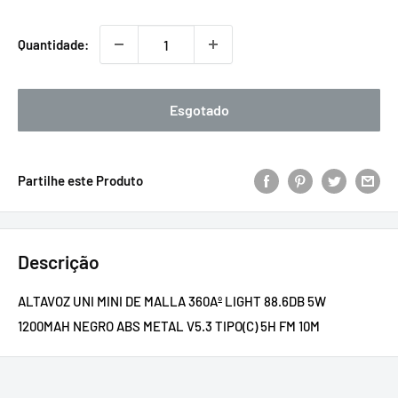
promocional
Quantidade:
Esgotado
Partilhe este Produto
Descrição
ALTAVOZ UNI MINI DE MALLA 360Aº LIGHT 88.6DB 5W
1200MAH NEGRO ABS METAL V5.3 TIPO(C) 5H FM 10M