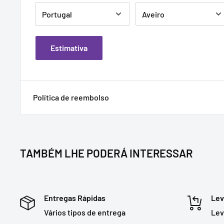
Estimativa
Política de reembolso
TAMBÉM LHE PODERÁ INTERESSAR
Entregas Rápidas
Lev
Vários tipos de entrega
Lev