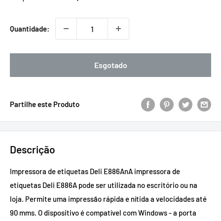
promocional
Quantidade:
Esgotado
Partilhe este Produto
Descrição
Impressora de etiquetas Deli E886AnA impressora de
etiquetas Deli E886A pode ser utilizada no escritório ou na
loja. Permite uma impressão rápida e nítida a velocidades até
90 mms. O dispositivo é compatível com Windows - a porta