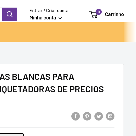
Entrar / Criar conta
0
Carrinho
Minha conta
TAS BLANCAS PARA
IQUETADORAS DE PRECIOS