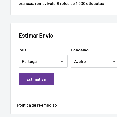
brancas, removíveis, 6 rolos de 1.000 etiquetas
Estimar Envio
País
Concelho
Estimativa
Política de reembolso