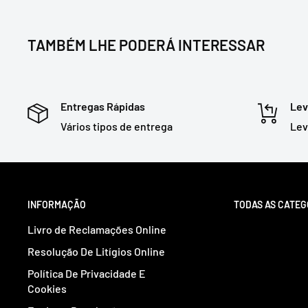
TAMBÉM LHE PODERÁ INTERESSAR
Entregas Rápidas
Lev
Vários tipos de entrega
Lev
INFORMAÇÃO
TODAS AS CATEG
Livro de Reclamações Online
Resolução De Litígios Online
Política De Privacidade E
Cookies