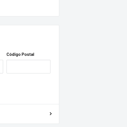
Código Postal